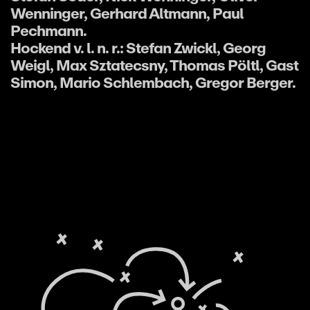
Wenninger, Gerhard Altmann, Paul
Pechmann.
Hockend v. l. n. r.: Stefan Zwickl, Georg
Weigl, Max Sztatecsny, Thomas Pöltl, Gast
Simon, Mario Schlembach, Gregor Berger.