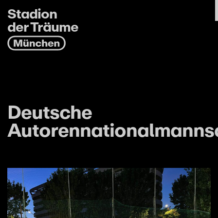
Stadion
der Träume
Deutsche
Autorennationalmanns