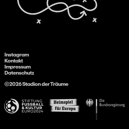
Instagram
Kontakt
Impressum
Datenschutz
©2026 Stadion der Träume