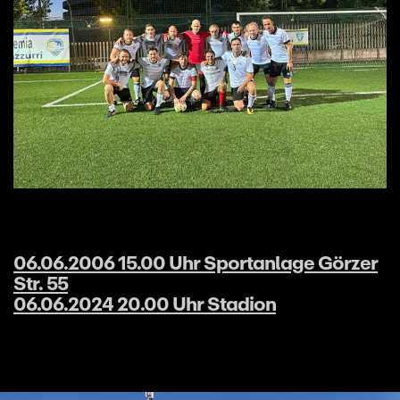
06.06.2006 15.00 Uhr Sportanlage Görzer
Str. 55
06.06.2024 20.00 Uhr Stadion