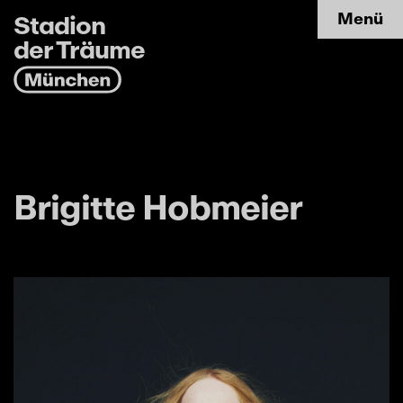
Stadion
Menü
der Träume
Brigitte Hobmeier