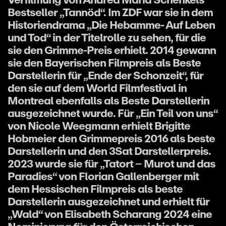
Bestseller „Tannöd“. Im ZDF war sie in dem
Historiendrama „Die Hebamme- Auf Leben
und Tod“ in der Titelrolle zu sehen, für die
sie den Grimme-Preis erhielt. 2014 gewann
sie den Bayerischen Filmpreis als Beste
Darstellerin für „Ende der Schonzeit“, für
den sie auf dem World Filmfestival in
Montreal ebenfalls als Beste Darstellerin
ausgezeichnet wurde. Für „Ein Teil von uns“
von Nicole Weegmann erhielt Brigitte
Hobmeier den Grimmepreis 2016 als beste
Darstellerin und den 3Sat Darstellerpreis.
2023 wurde sie für „Tatort – Murot und das
Paradies“ von Florian Gallenberger mit
dem Hessischen Filmpreis als beste
Darstellerin ausgezeichnet und erhielt für
„Wald“ von Elisabeth Scharang 2024 eine