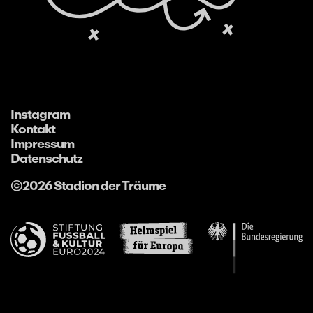
Instagram
Kontakt
Impressum
Datenschutz
©2026 Stadion der Träume