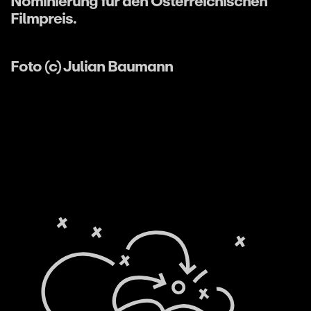
Nominierung für den Österreichischen
Filmpreis.
Foto (c) Julian Baumann