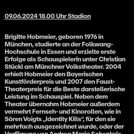
09.06.2024 18.00 Uhr Stadion
Brigitte Hobmeier, geboren 1976 in
München, studierte an der Folkwang-
Hochschule in Essen und erzielte erste
Erfolge als Schauspielerin unter Christian
Stückl am Münchner Volkstheater. 2004
erhielt Hobmeier den Bayerischen
Kunstförderpreis und 2007 den Faust-
Theaterpreis für die Beste darstellerische
Leistung im Schauspiel. Neben dem
Theater übernahm Hobmeier außerdem
vermehrt Fernseh- und Kinorollen, wie in
Sören Voigts „Identity Kills“, für den sie
mehrfach ausgezeichnet wurde, oder der
Verfilmung von Andrea Maria Schenkels