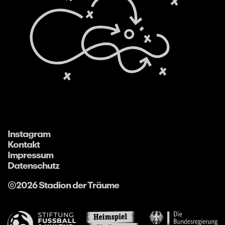
Instagram
Kontakt
Impressum
Datenschutz
©2026 Stadion der Träume