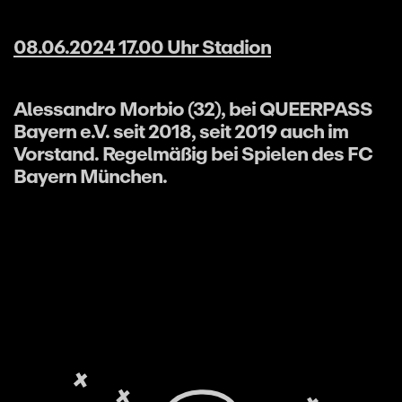
08.06.2024 17.00 Uhr Stadion
Alessandro Morbio (32), bei QUEERPASS
Bayern e.V. seit 2018, seit 2019 auch im
Vorstand. Regelmäßig bei Spielen des FC
Bayern München.