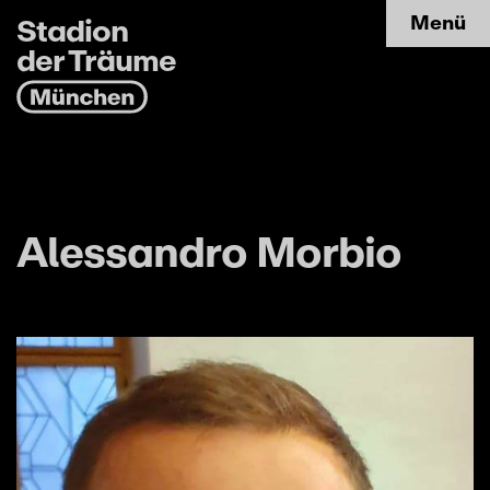
Stadion
Menü
der Träume
Alessandro Morbio