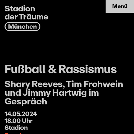
Stadion
Menü
der Träume
Fußball & Rassismus
Shary Reeves, Tim Frohwein
und Jimmy Hartwig im
Gespräch
14.05.2024
18.00 Uhr
Stadion