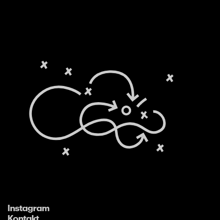
Instagram
Kontakt