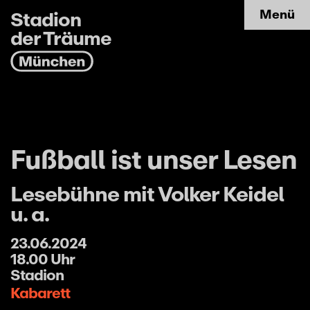
Stadion
Menü
der Träume
Fußball ist unser Lesen
Lesebühne mit Volker Keidel
u. a.
23.06.2024
18.00 Uhr
Stadion
Kabarett