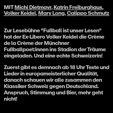
MIT
Michi Dietmayr
,
Katrin Freiburghaus
,
Volker Keidel
,
Mary Long
,
Calippo Schmutz
Zur Lesebühne "Fußball ist unser Lesen"
hat der Ex-Libero Volker Keidel die Crème
de la Crème der Münchner
Fußballpoet:innen ins Stadion der Träume
eingeladen. Und eine echte Schweizerin!
Zuerst gibt es demnach ab 18 Uhr Texte und
Lieder in europameisterlicher Qualität,
danach schauen wir alle zusammen den
Klassiker Schweiz gegen Deutschland.
Anspruch, Stimmung und Bier, mehr geht
nicht!