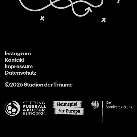
Instagram
Kontakt
Impressum
Datenschutz
©2026 Stadion der Träume