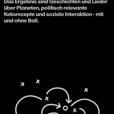
Das Ergebnis sind Geschichten und Lieder
über Planeten, politisch relevante
Keksrezepte und soziale Interaktion - mit
und ohne Ball.