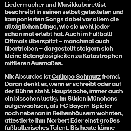
Liedermacher und Musikkabarettist
beschreibt in seinen selbst getexteten und
komponierten Songs dabei vor allem die
alltäglichen Dinge, wie sie wohl jeder
schon mal erlebt hat. Auch im Fußball!
Oftmals überspitzt – manchmal auch
übertrieben – dargestellt steigern sich
kleine Belanglosigkeiten zu Katastrophen
mittleren Ausmaßes.
Nix Absurdes ist
Calippo Schmutz
fremd.
Daran denkt er, wenn er schreibt oder auf
der Bühne steht. Hauptsache, immer auch
ein bisschen lustig. Im Süden Münchens
aufgewachsen, als FC Bayern-Spieler
noch nebenan in Reihenhäusern wohnten,
attestierte ihm Norbert Eder einst großes
fußballerisches Talent. Bis heute könne