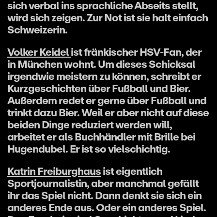
sich verbal ins sprachliche Abseits stellt,
wird sich zeigen. Zur Not ist sie halt einfach
Schweizerin.
Volker Keidel
ist fränkischer HSV-Fan, der
in München wohnt. Um dieses Schicksal
irgendwie meistern zu können, schreibt er
Kurzgeschichten über Fußball und Bier.
Außerdem redet er gerne über Fußball und
trinkt dazu Bier. Weil er aber nicht auf diese
beiden Dinge reduziert werden will,
arbeitet er als Buchhändler mit Brille bei
Hugendubel. Er ist so vielschichtig.
Katrin Freiburghaus
ist eigentlich
Sportjournalistin, aber manchmal gefällt
ihr das Spiel nicht. Dann denkt sie sich ein
anderes Ende aus. Oder ein anderes Spiel.