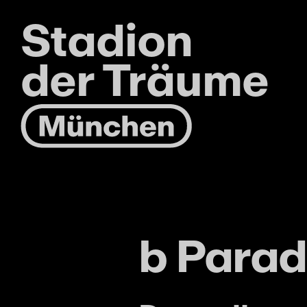
Stadion
der Träume
b Parad