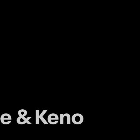
e & Keno